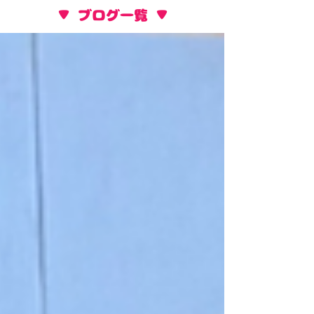
​▼ ブログ一覧 ▼