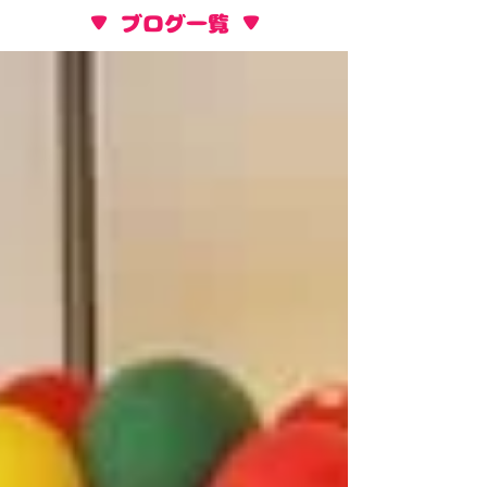
​▼ ブログ一覧 ▼