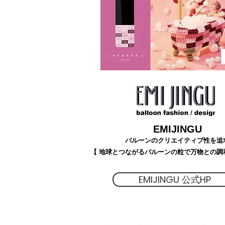
EMIJINGU
バルーンのクリエイティブ性を追
【 地球とつながるバルーンの粒で万物との調
EMIJINGU 公式HP