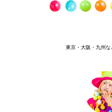
東京・大阪・九州など全