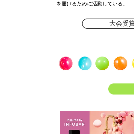
を届けるために活動している。
大会受