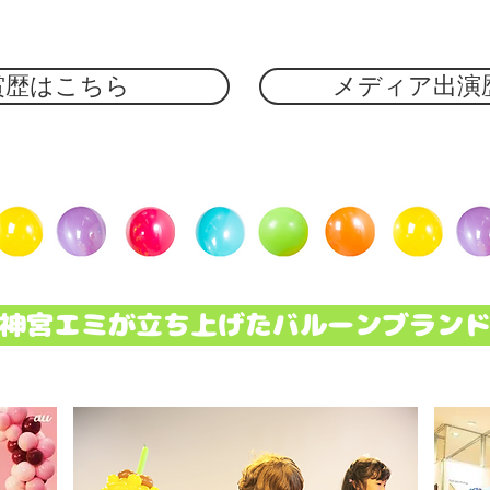
賞歴はこちら
メディア出演
神宮エミが立ち上げたバルーンブラン