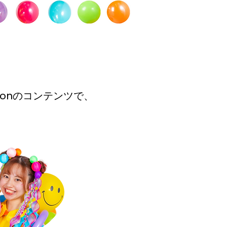
loonのコンテンツで、