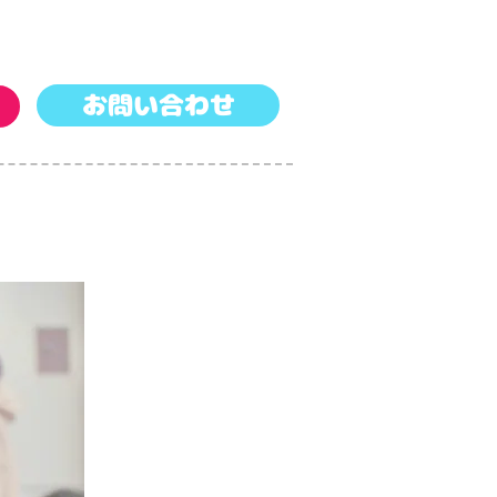
お問い合わせ