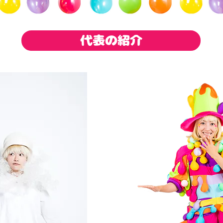
代表の紹介