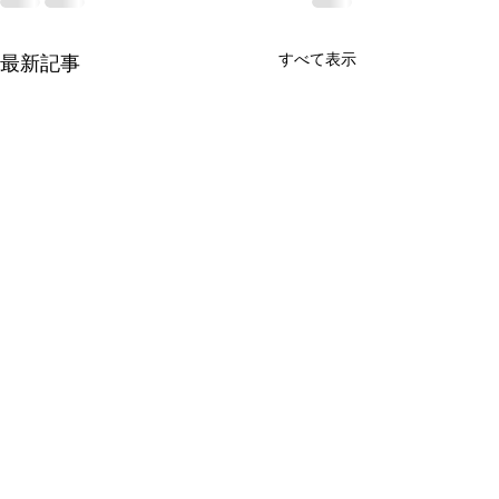
すべて表示
最新記事