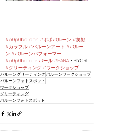
#p0p0balloon
#ポポバルーン
#笑顔
#カラフル
#バルーンアート
#バルー
ン
#バルーンパフォーマー
#p0p0balloonパール
#HANA
・BIYORI 
#グリーティング
#ワークショップ
バルーングリーティング
バルーンワークショップ
バルーンフォトスポット
ワークショップ
グリーティング
バルーンフォトスポット