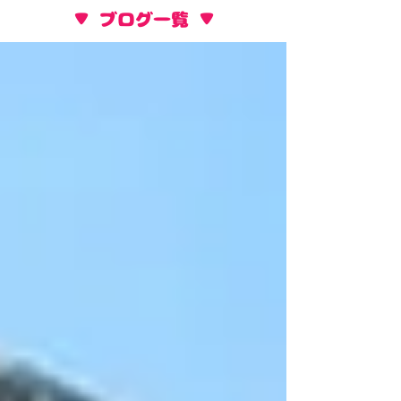
​▼ ブログ一覧 ▼