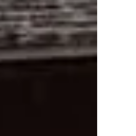
#バルーンアート