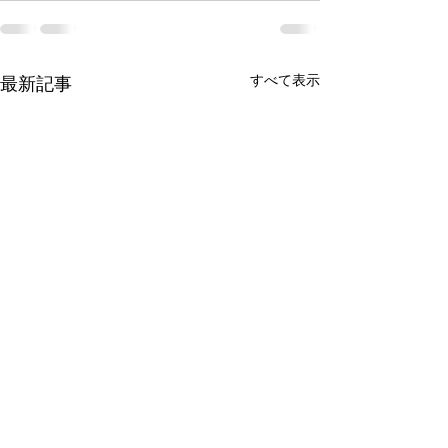
すべて表示
最新記事