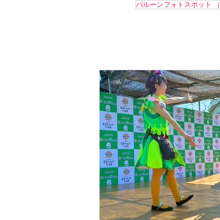
バルーンフォトスポット
（