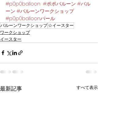
#p0p0balloon
#ポポバルーン
#バル
ーン
#バルーンワークショップ
#p0p0balloonパール
バルーンワークショップ
☆イースター
ワークショップ
イースター
すべて表示
最新記事