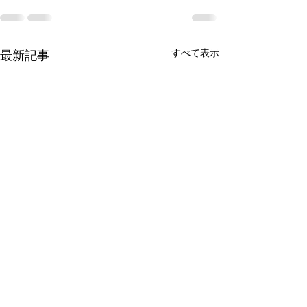
すべて表示
最新記事