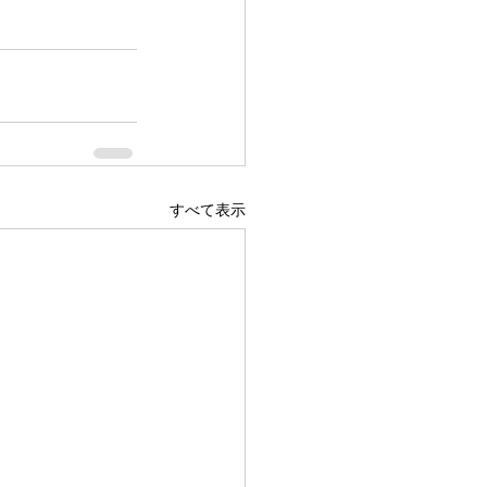
すべて表示