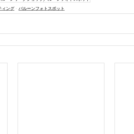
ティング
バルーンフォトスポット