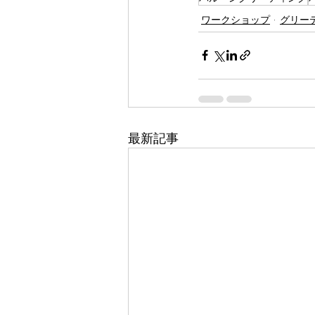
ワークショップ
グリー
最新記事