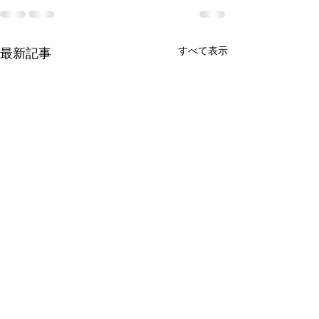
すべて表示
最新記事