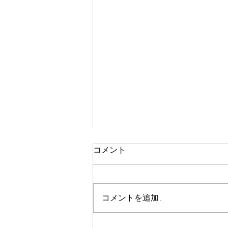
コメント
コメントを追加…