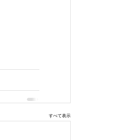
すべて表示