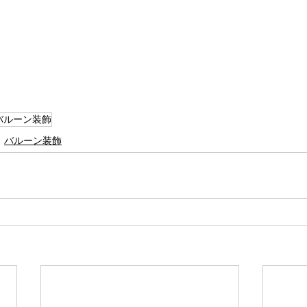
バルーン装飾
バルーン装飾