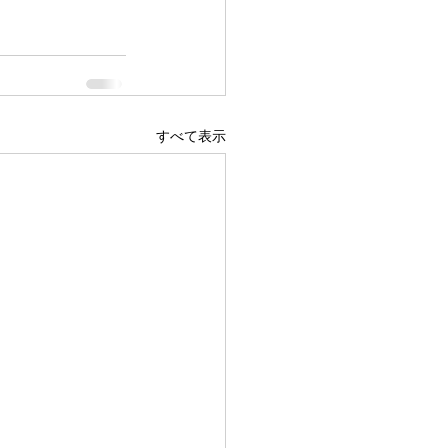
すべて表示