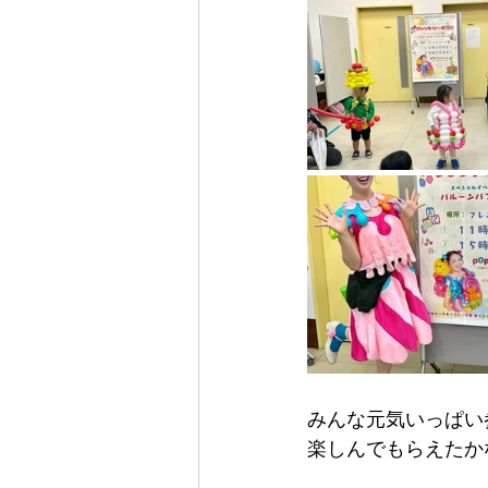
みんな元気いっぱい
楽しんでもらえたかな