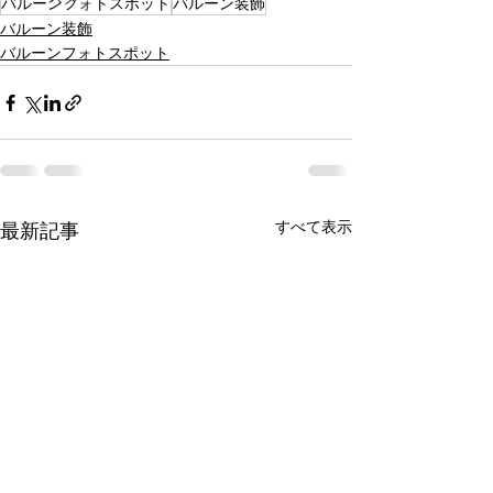
バルーンフォトスポット
バルーン装飾
バルーン装飾
バルーンフォトスポット
すべて表示
最新記事