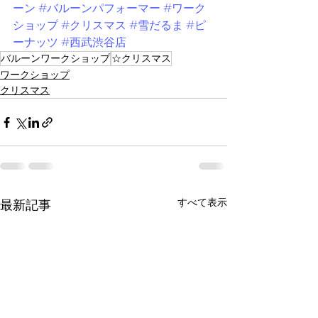
ーン
#バルーンパフォーマー
#ワーク
ショップ
#クリスマス
#雪だるま
#ピ
ーナッツ
#西武渋谷店
バルーンワークショップ
☆クリスマス
ワークショップ
クリスマス
すべて表示
最新記事