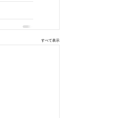
すべて表示