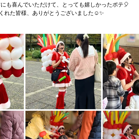
方にも喜んでいただけて、とっても嬉しかったポテ🎈
くれた皆様、ありがとうございました☺️✨