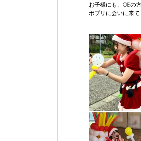
お子様にも、OBの
ポプリに会いに来て