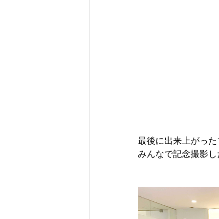
最後に出来上がった
みんなで記念撮影した