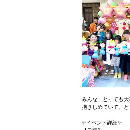
みんな、とっても大
抱きしめていて、と
✨イベント詳細✨