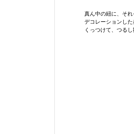
真ん中の紐に、それ
デコレーションした
くっつけて、つるし