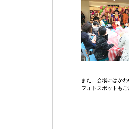
また、会場にはかわ
フォトスポットもご用意