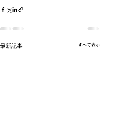
すべて表示
最新記事