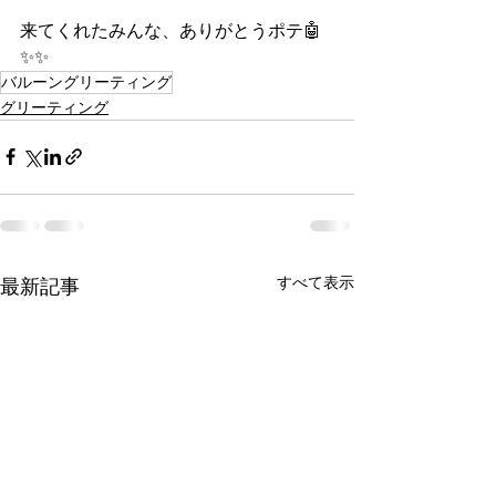
来てくれたみんな、ありがとうポテ🤖
✨✨
バルーングリーティング
グリーティング
すべて表示
最新記事