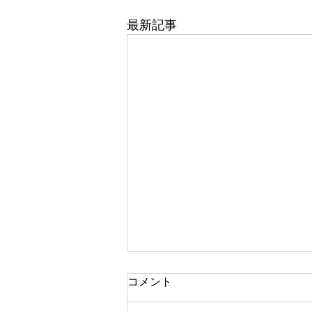
最新記事
コメント