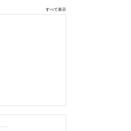
すべて表示