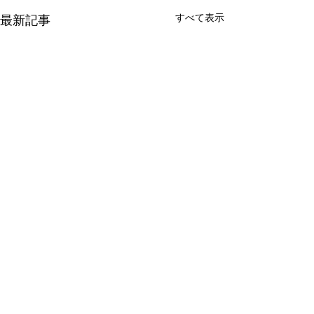
すべて表示
最新記事
コメント