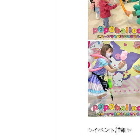
✨イベント詳細✨