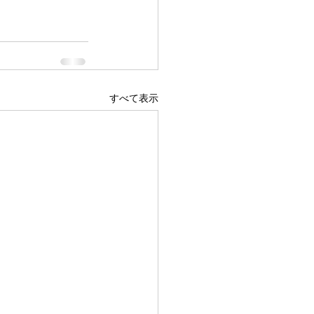
すべて表示