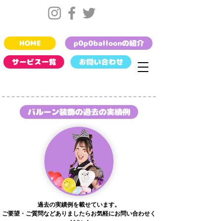
HOME
p0p0balloonの紹介
サービス一覧
お問い合わせ
バルーン装飾の過去の実績例
過去の実績例を載せています。
ご要望・ご質問などありましたらお気軽にお問い合わせく