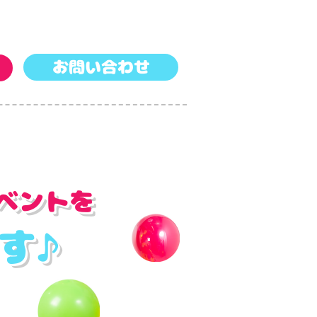
お問い合わせ
ベントを
ます♪