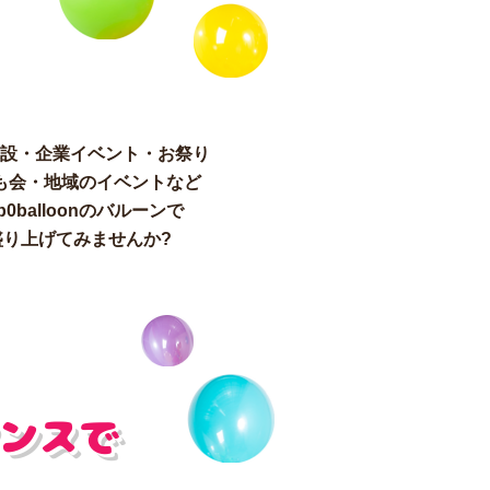
設・企業イベント・お祭り
も会・地域のイベントなど
p0balloonのバルーンで
盛り上げてみませんか?
ンスで