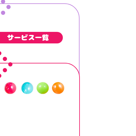
サービス一覧