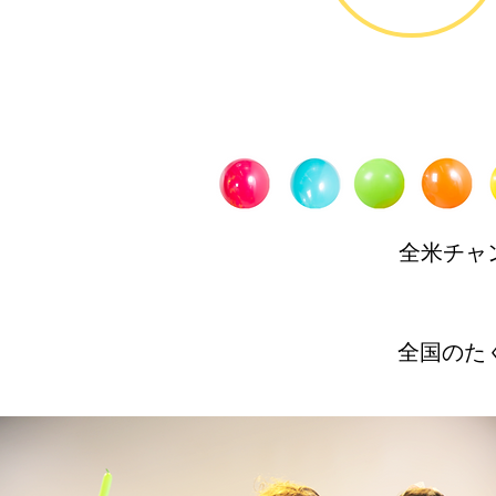
全米チャ
全国のた