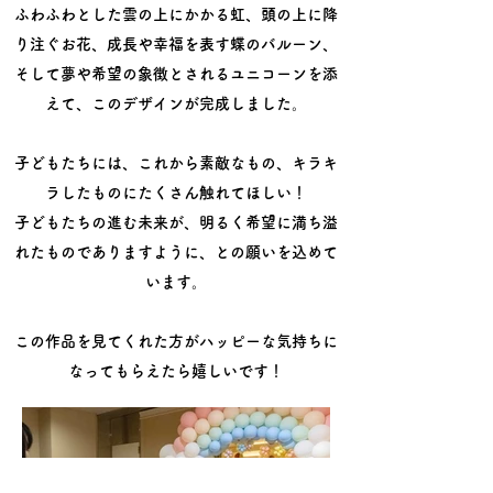
ふわふわとした雲の上にかかる虹、頭の上に降
り注ぐお花、成長や幸福を表す蝶のバルーン、
そして夢や希望の象徴とされるユニコーンを添
えて、このデザインが完成しました。
子どもたちには、これから素敵なもの、キラキ
ラしたものにたくさん触れてほしい！
子どもたちの進む未来が、明るく希望に満ち溢
れたものでありますように、との願いを込めて
います。
この作品を見てくれた方がハッピーな気持ちに
なってもらえたら嬉しいです！