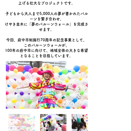
上げる壮大なプロジェクトです。
子どもから大人まで5,000人の夢が書かれたバル
ーンを繋ぎ合わせ、
けやき並木に「夢のバルーンウォール」を完成さ
せます。
今回、府中市制施行70周年の記念事業として、
このバルーンウォールが、
100年の府中市に向けて、地域全体の大きな希望
となることを目指しています。