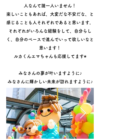
人なんて誰一人いません！
楽しいこともあれば、大変だな不安だな、と
感じることも人それぞれであると思います。
それぞれがいろんな経験をして、自分らし
く、自分のペースで進んでいって欲しいなと
思います！
ルカくんエマちゃんも応援してます⭐︎
みなさんの夢が叶いますように♪
みなさんに輝かしい未来が訪れますように♪