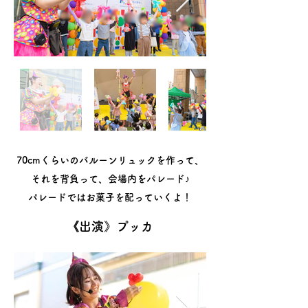
70cmくらいのバルーンリュックを作って、
それを背負って、会場内をパレード♪
​パレードではお菓子を配っていくよ！
《出演》プッカ