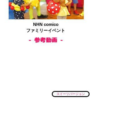
NHN comico
ファミリーイベント
​- 参考動画 -
スイーツバージョン