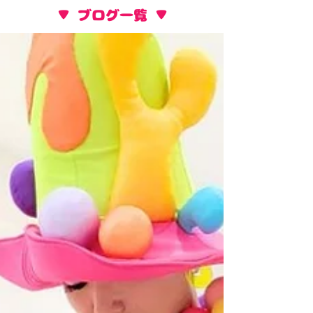
​▼ ブログ一覧 ▼