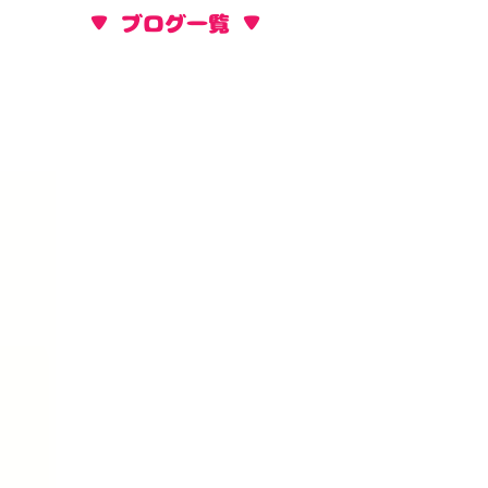
​▼ ブログ一覧 ▼