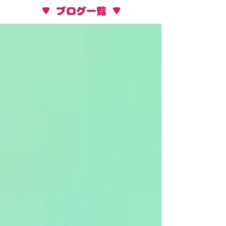
​▼ ブログ一覧 ▼