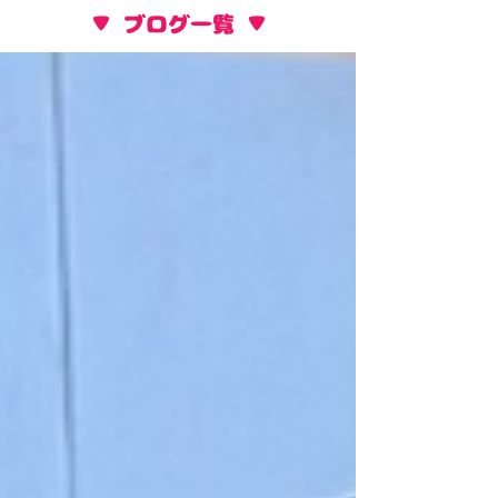
​▼ ブログ一覧 ▼